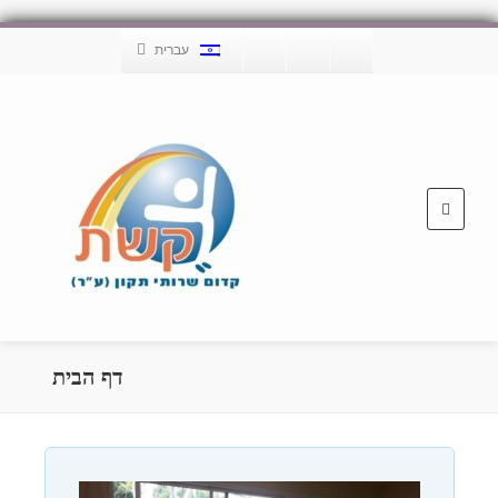
עברית
דף הבית