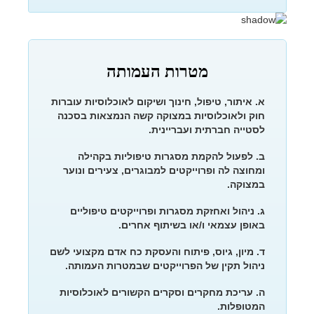
מטרות העמותה
א. איתור, טיפול, חינוך ושיקום לאוכלוסיות עוברות
חוק ולאוכלוסיות במצוקה קשה הנמצאות בסכנה
לסטייה חברתית ועבריינית.
ב. לפעול להקמת מסגרות טיפוליות בקהילה
ומחוצה לה ופרוייקטים למבוגרים, צעירים ונוער
במצוקה.
ג. ניהול ואחזקת מסגרות ופרוייקטים טיפוליים
באופן עצמאי ו/או בשיתוף אחרים.
ד. מיון, גיוס, פיתוח והעסקת כח אדם מקצועי לשם
ניהול תקין של הפרוייקטים שבמטרות העמותה.
ה. עריכת מחקרים וסקרים הקשורים לאוכלוסיות
המטופלות.