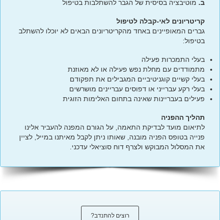
ב.
מוטיבציה בסיסית של הגבר להשתלבות בטיפול
קריטריונים לאי-קבלה לטיפול
גברים המאופיינים באחד מהקריטריונים הבאים לא יוכלו להשתלב
בטיפול:
בעלי התמכרות פעילה
מתמודדים עם מחלת נפש פעילה או לא מאוזנת
בעלי קשיים קוגניטיביים המגבילים את תפקודם
בעלי רקע עברייני או דפוסים עבריינים מושרשים
פעילים בעבריינות שאינה בתחום האלימות הזוגית
תהליך ההפניה
לתיאום מועד לבדיקת התאמה, על הגורם המפנה להעביר אלינו
פנייה בטופס הפניה מובנה, שאותו ניתן לקבל מאיתנו במייל, לציין
את המסלול המבוקש ולצרף דוח סוציאלי עדכני.
רוצים להתנדב?