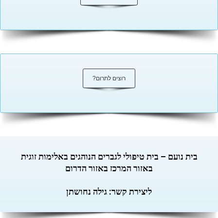
רוצים לתרום?
בית נועם – בית טיפולי לגברים הנוהגים באלימות זוגית
באזור המרכז באזור הדרום
ליצירת קשר: גילה נחושתן