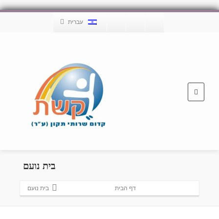
עברית
בית נועם
דף הבית
בית נועם