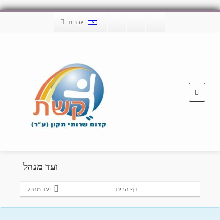
עברית
ועד מנהל
דף הבית
ועד מנהל