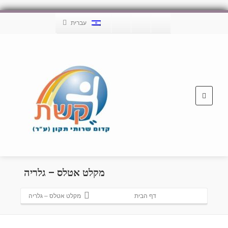
עברית
מקלט אטלס – גלריה
דף הבית
מקלט אטלס – גלריה