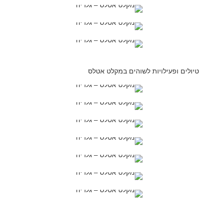
טיולים ופעילויות לשוהים במקלט אטלס